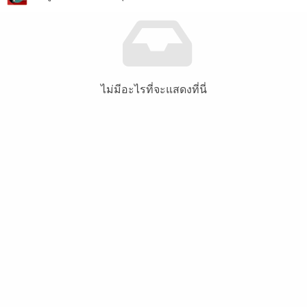
ไม่มีอะไรที่จะแสดงที่นี่