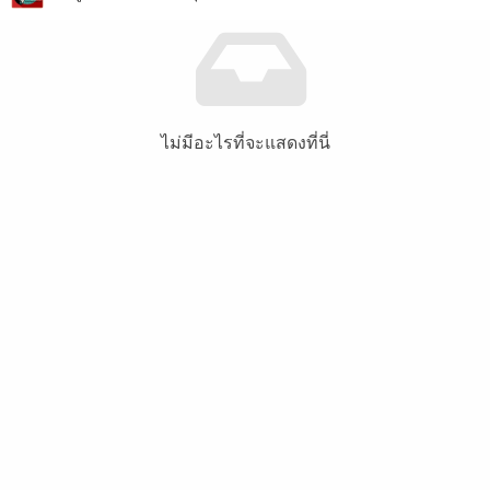
ไม่มีอะไรที่จะแสดงที่นี่