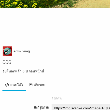
adminimg
006
อัปโหลดแล้ว
6 ปี ก่อนหน้านี้
แนบโค๊ด
เกี่ยวกับ
ลิงค์ตรง
ลิงก์รูปภาพ