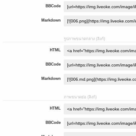
BBCode
Markdown
รูปภาพขนาดกลาง (ลิงก์)
HTML
BBCode
Markdown
ภาพขนาดย่อ (ลิงก์)
HTML
BBCode