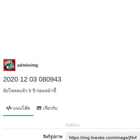
adminimg
2020 12 03 080943
อัปโหลดแล้ว
5 ปี ก่อนหน้านี้
แนบโค๊ด
เกี่ยวกับ
ลิงค์ตรง
ลิงก์รูปภาพ