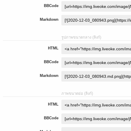
BBCode
Markdown
รูปภาพขนาดกลาง (ลิงก์)
HTML
BBCode
Markdown
ภาพขนาดย่อ (ลิงก์)
HTML
BBCode