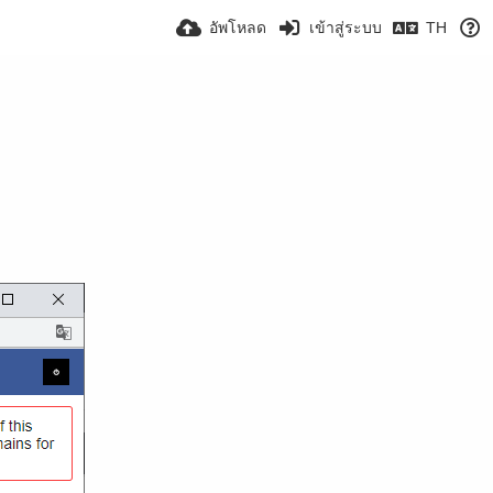
อัพโหลด
เข้าสู่ระบบ
TH