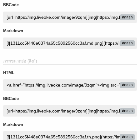
BBCode
คัดลอก
Markdown
คัดลอก
ภาพขนาดย่อ (ลิงก์)
HTML
คัดลอก
BBCode
คัดลอก
Markdown
คัดลอก