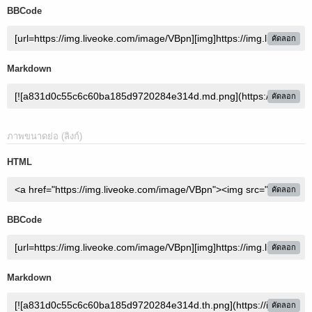
BBCode
คัดลอก
Markdown
คัดลอก
ภาพขนาดย่อ (ลิงก์)
HTML
คัดลอก
BBCode
คัดลอก
Markdown
คัดลอก