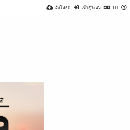
อัพโหลด
เข้าสู่ระบบ
TH