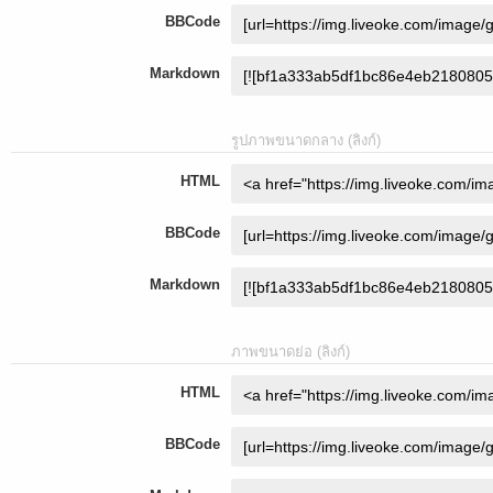
BBCode
Markdown
รูปภาพขนาดกลาง (ลิงก์)
HTML
BBCode
Markdown
ภาพขนาดย่อ (ลิงก์)
HTML
BBCode