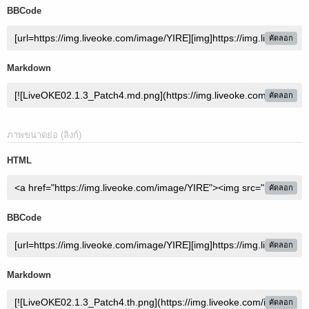
BBCode
คัดลอก
Markdown
คัดลอก
ภาพขนาดย่อ (ลิงก์)
HTML
คัดลอก
BBCode
คัดลอก
Markdown
คัดลอก