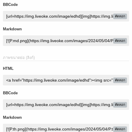
BBCode
คัดลอก
Markdown
คัดลอก
ภาพขนาดย่อ (ลิงก์)
HTML
คัดลอก
BBCode
คัดลอก
Markdown
คัดลอก