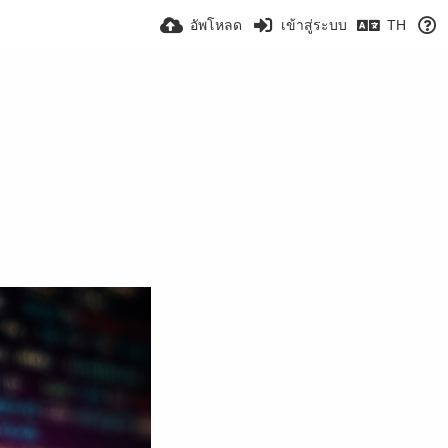
อัพโหลด
เข้าสู่ระบบ
TH