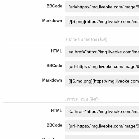
BBCode
Markdown
รูปภาพขนาดกลาง (ลิงก์)
HTML
BBCode
Markdown
ภาพขนาดย่อ (ลิงก์)
HTML
BBCode