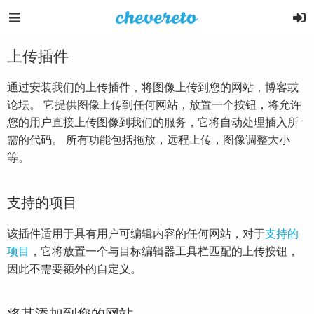
上传插件
通过安装我们的上传插件，将图像上传到您的网站，博客或
论坛。 它提供图像上传到任何网站，放置一个按钮，将允许
您的用户直接上传图像到我们的服务，它将自动处理插入所
需的代码。 所有功能包括拖放，远程上传，图像调整大小
等。
支持的项目
该插件适用于具有用户可编辑内容的任何网站，对于
支持的
项目
，它将放置一个与目标编辑器工具栏匹配的上传按钮，
因此不需要额外的自定义。