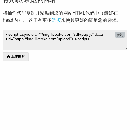
将其添加到您的网站
将插件代码复制并粘贴到您的网站HTML代码中（最好在
head内）。 这里有更多
选项
来使其更好的满足您的需求。
复制
上传图片