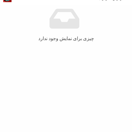
چیزی برای نمایش وجود ندارد