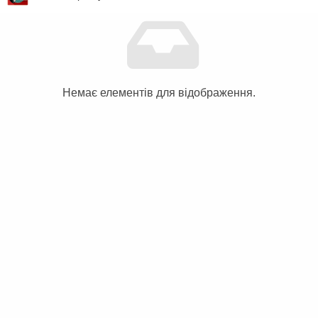
Немає елементів для відображення.