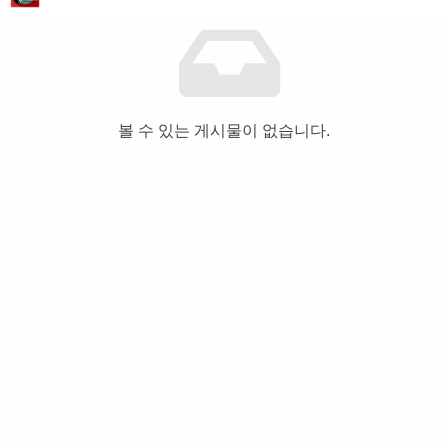
볼 수 있는 게시물이 없습니다.