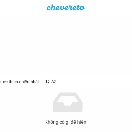
ược thích nhiều nhất
AZ
Không có gì để hiện.