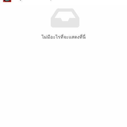
ไม่มีอะไรที่จะแสดงที่นี่