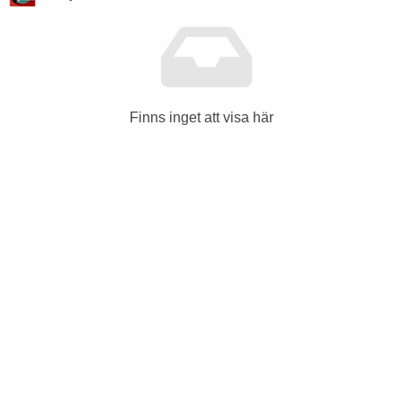
Finns inget att visa här